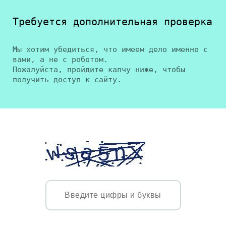
Требуется дополнительная проверка
Мы хотим убедиться, что имеем дело именно с
вами, а не с роботом.
Пожалуйста, пройдите капчу ниже, чтобы
получить доступ к сайту.