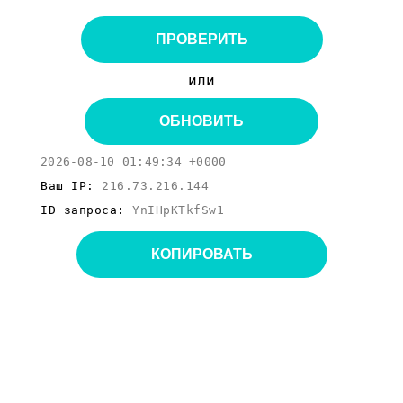
ПРОВЕРИТЬ
или
ОБНОВИТЬ
2026-08-10 01:49:34 +0000
Ваш IP:
216.73.216.144
ID запроса:
YnIHpKTkfSw1
КОПИРОВАТЬ