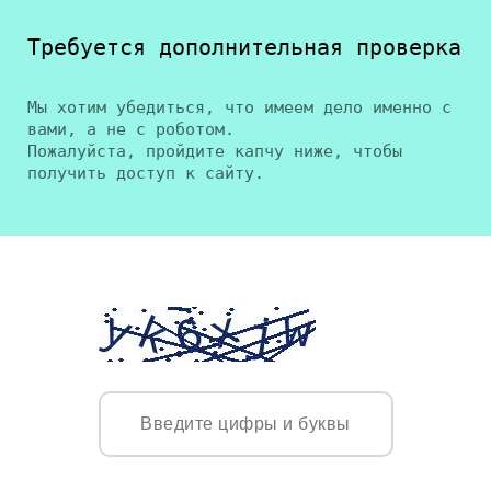
Требуется дополнительная проверка
Мы хотим убедиться, что имеем дело именно с
вами, а не с роботом.
Пожалуйста, пройдите капчу ниже, чтобы
получить доступ к сайту.