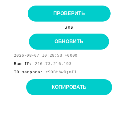
ПРОВЕРИТЬ
или
ОБНОВИТЬ
2026-08-07 10:28:53 +0000
Ваш IP:
216.73.216.193
ID запроса:
rSOBthwDjmI1
КОПИРОВАТЬ