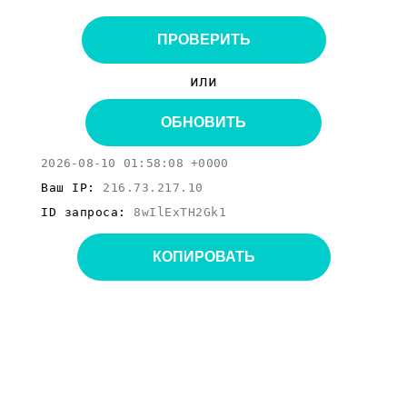
ПРОВЕРИТЬ
или
ОБНОВИТЬ
2026-08-10 01:58:08 +0000
Ваш IP:
216.73.217.10
ID запроса:
8wIlExTH2Gk1
КОПИРОВАТЬ