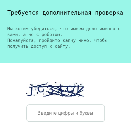
Требуется дополнительная проверка
Мы хотим убедиться, что имеем дело именно с
вами, а не с роботом.
Пожалуйста, пройдите капчу ниже, чтобы
получить доступ к сайту.