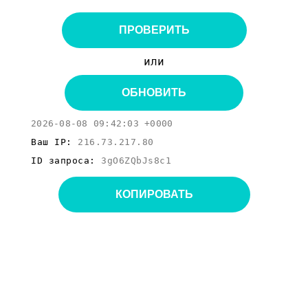
ПРОВЕРИТЬ
или
ОБНОВИТЬ
2026-08-08 09:42:03 +0000
Ваш IP:
216.73.217.80
ID запроса:
3gO6ZQbJs8c1
КОПИРОВАТЬ