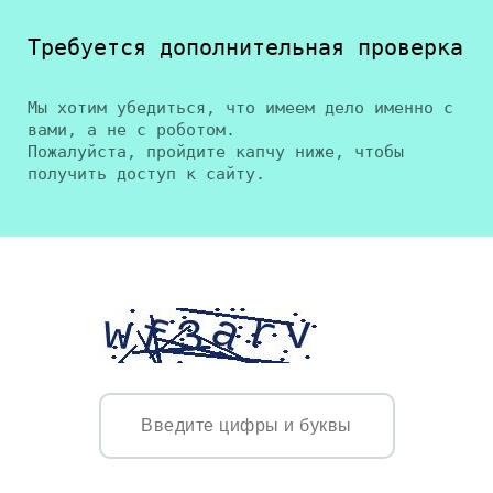
Требуется дополнительная проверка
Мы хотим убедиться, что имеем дело именно с
вами, а не с роботом.
Пожалуйста, пройдите капчу ниже, чтобы
получить доступ к сайту.