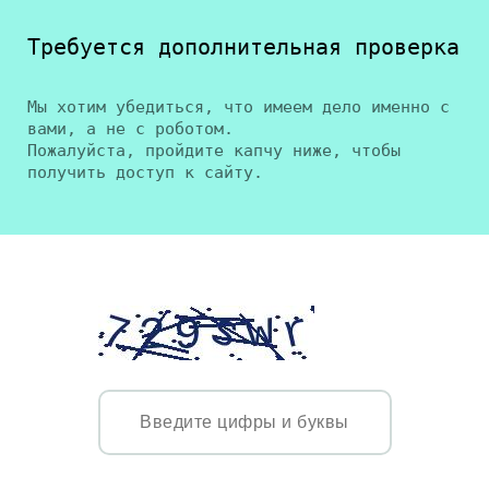
Требуется дополнительная проверка
Мы хотим убедиться, что имеем дело именно с
вами, а не с роботом.
Пожалуйста, пройдите капчу ниже, чтобы
получить доступ к сайту.