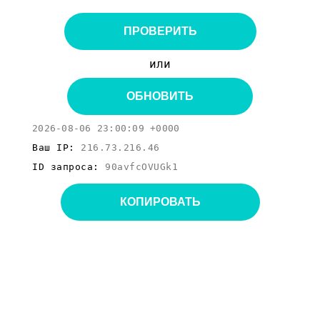
ПРОВЕРИТЬ
или
ОБНОВИТЬ
2026-08-06 23:00:09 +0000
Ваш IP:
216.73.216.46
ID запроса:
90avfcOVUGk1
КОПИРОВАТЬ