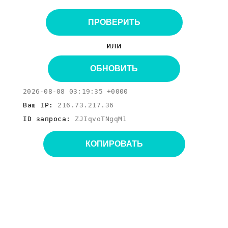
ПРОВЕРИТЬ
или
ОБНОВИТЬ
2026-08-08 03:19:35 +0000
Ваш IP:
216.73.217.36
ID запроса:
ZJIqvoTNgqM1
КОПИРОВАТЬ