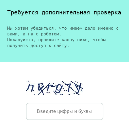
Требуется дополнительная проверка
Мы хотим убедиться, что имеем дело именно с
вами, а не с роботом.
Пожалуйста, пройдите капчу ниже, чтобы
получить доступ к сайту.