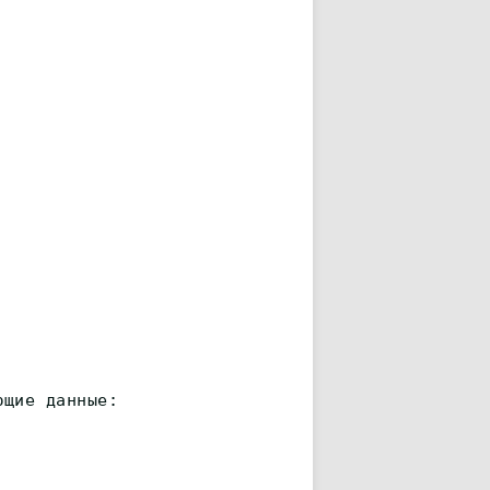
ющие данные: