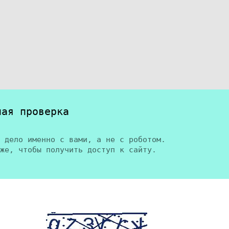
ная проверка
 дело именно с вами, а не с роботом.
же, чтобы получить доступ к сайту.