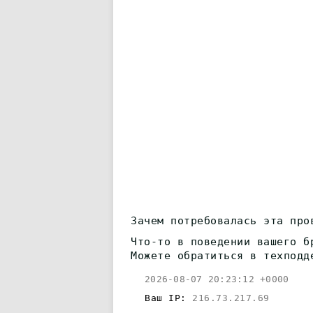
Зачем потребовалась эта про
Что-то в поведении вашего б
Можете обратиться в техподд
2026-08-07 20:23:12 +0000
Ваш IP:
216.73.217.69