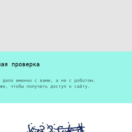
ная проверка
 дело именно с вами, а не с роботом.
же, чтобы получить доступ к сайту.