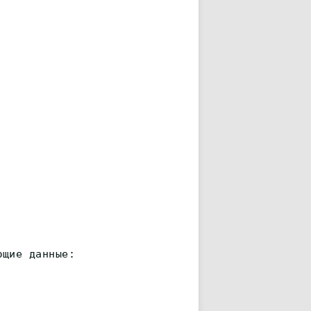
ющие данные: