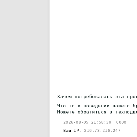
Зачем потребовалась эта про
Что-то в поведении вашего б
Можете обратиться в техподд
2026-08-05 21:58:39 +0000
Ваш IP:
216.73.216.247