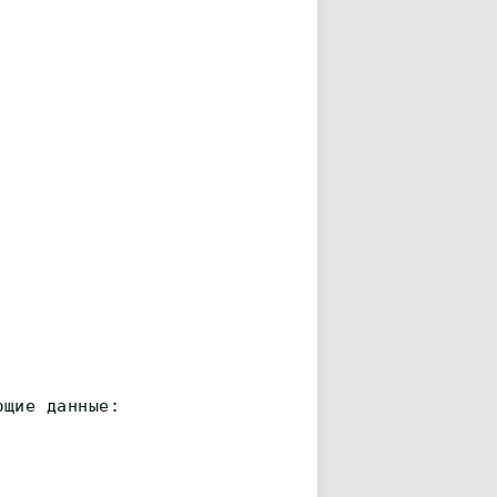
ющие данные: