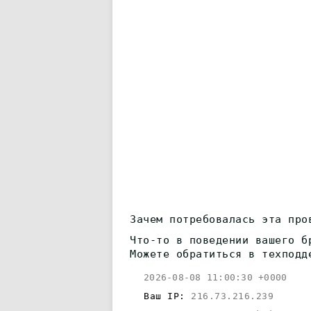
Зачем потребовалась эта про
Что-то в поведении вашего б
Можете обратиться в техподд
2026-08-08 11:00:30 +0000
Ваш IP:
216.73.216.239