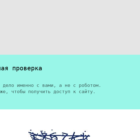
ная проверка
 дело именно с вами, а не с роботом.
же, чтобы получить доступ к сайту.