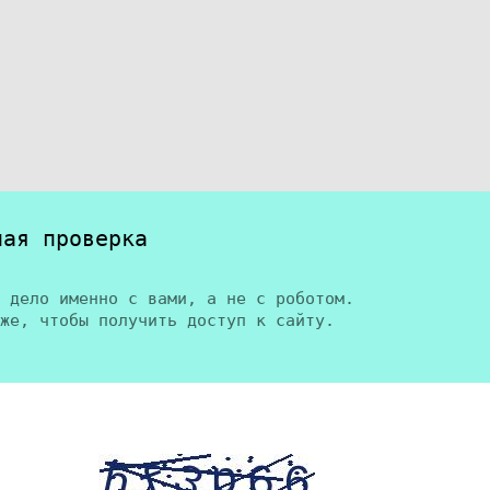
ная проверка
 дело именно с вами, а не с роботом.
же, чтобы получить доступ к сайту.