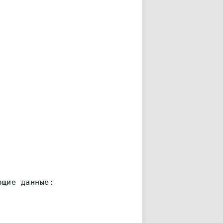
ющие данные: