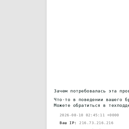
Зачем потребовалась эта про
Что-то в поведении вашего б
Можете обратиться в техподд
2026-08-10 02:45:11 +0000
Ваш IP:
216.73.216.216