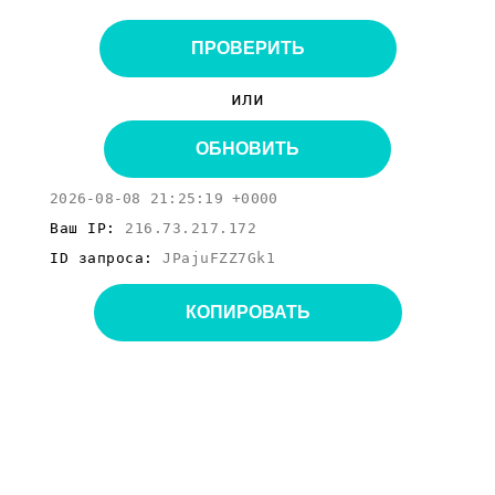
ПРОВЕРИТЬ
или
ОБНОВИТЬ
2026-08-08 21:25:19 +0000
Ваш IP:
216.73.217.172
ID запроса:
JPajuFZZ7Gk1
КОПИРОВАТЬ