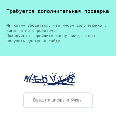
Требуется дополнительная проверка
Мы хотим убедиться, что имеем дело именно с
вами, а не с роботом.
Пожалуйста, пройдите капчу ниже, чтобы
получить доступ к сайту.