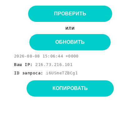
ПРОВЕРИТЬ
или
ОБНОВИТЬ
2026-08-08 15:06:44 +0000
Ваш IP:
216.73.216.101
ID запроса:
i6USmeTZBCg1
КОПИРОВАТЬ