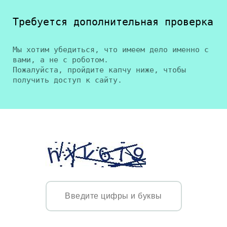
Требуется дополнительная проверка
Мы хотим убедиться, что имеем дело именно с
вами, а не с роботом.
Пожалуйста, пройдите капчу ниже, чтобы
получить доступ к сайту.