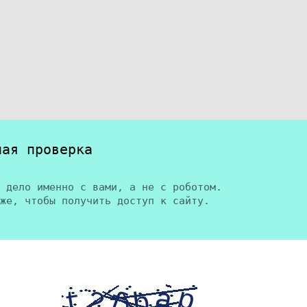
ная проверка
 дело именно с вами, а не с роботом.
же, чтобы получить доступ к сайту.