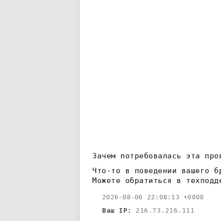
Зачем потребовалась эта про
Что-то в поведении вашего б
Можете обратиться в техподд
2026-08-06 22:08:13 +0000
Ваш IP:
216.73.216.111