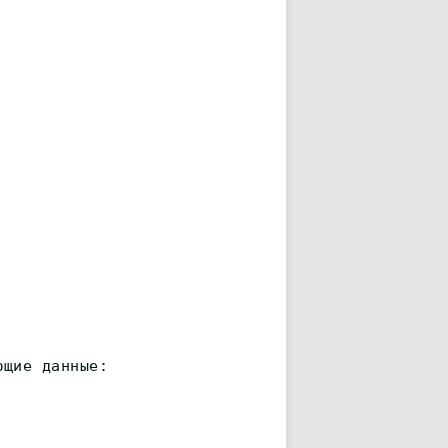
ющие данные: