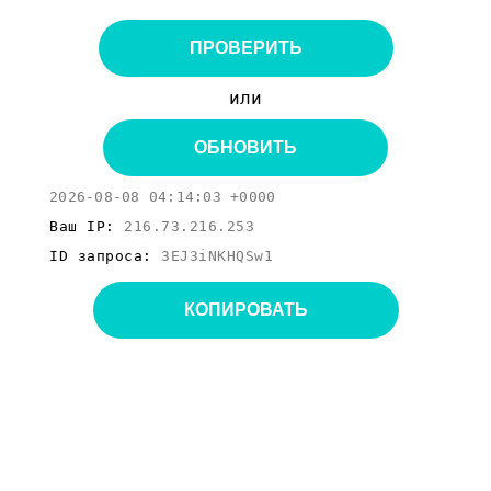
ПРОВЕРИТЬ
или
ОБНОВИТЬ
2026-08-08 04:14:03 +0000
Ваш IP:
216.73.216.253
ID запроса:
3EJ3iNKHQSw1
КОПИРОВАТЬ