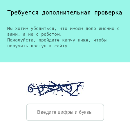
Требуется дополнительная проверка
Мы хотим убедиться, что имеем дело именно с
вами, а не с роботом.
Пожалуйста, пройдите капчу ниже, чтобы
получить доступ к сайту.